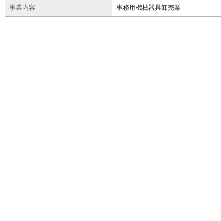
事業内容
事務用機械器具卸売業